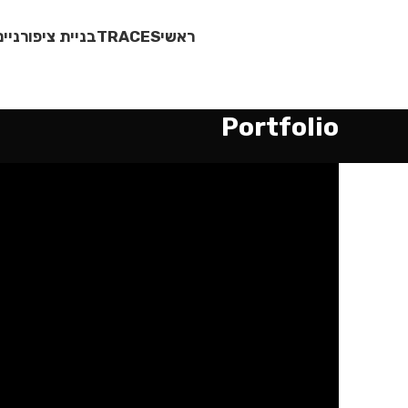
ראשי
TRACES
בניית ציפורניים
Portfolio