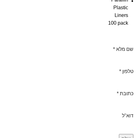
שם מלא
*
טלפון
*
כתובת
*
דוא"ל