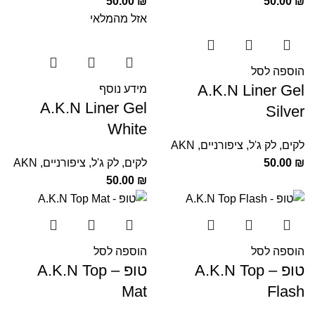
50.00
₪
50.00
₪
אזל מהמלאי
הוספה לסל
A.K.N Liner Gel
מידע נוסף
A.K.N Liner Gel
Silver
White
לקים
,
לק ג'ל
,
ציפורניים
,
AKN
₪
50.00
לקים
,
לק ג'ל
,
ציפורניים
,
AKN
50.00
₪
הוספה לסל
הוספה לסל
טופ – A.K.N Top
טופ – A.K.N Top
Mat
Flash