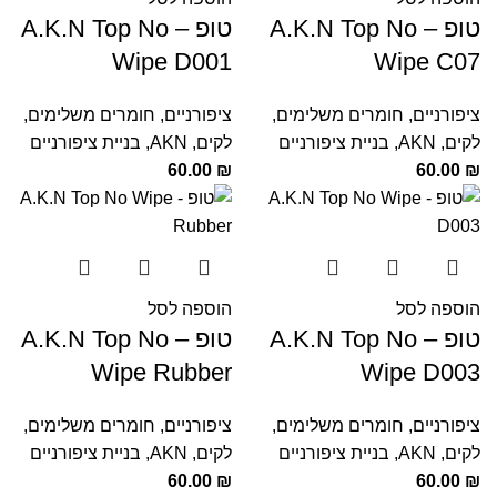
טופ – A.K.N Top No
טופ – A.K.N Top No
Wipe D001
Wipe C07
ציפורניים
,
חומרים משלימים
,
ציפורניים
,
חומרים משלימים
,
לקים
,
AKN
,
בניית ציפורניים
לקים
,
AKN
,
בניית ציפורניים
60.00
₪
60.00
₪
הוספה לסל
הוספה לסל
טופ – A.K.N Top No
טופ – A.K.N Top No
Wipe Rubber
Wipe D003
ציפורניים
,
חומרים משלימים
,
ציפורניים
,
חומרים משלימים
,
לקים
,
AKN
,
בניית ציפורניים
לקים
,
AKN
,
בניית ציפורניים
60.00
₪
60.00
₪