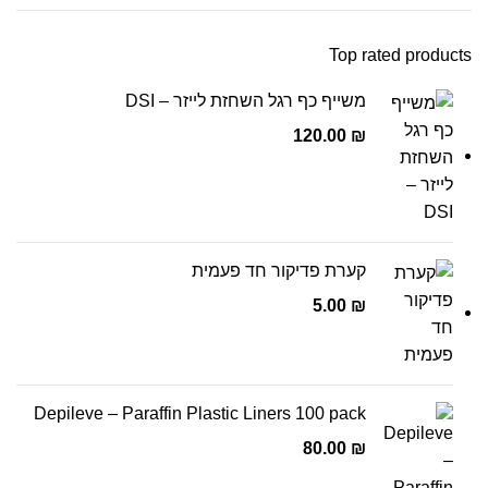
Top rated products
משייף כף רגל השחזת לייזר – DSI
120.00
₪
קערת פדיקור חד פעמית
5.00
₪
Depileve – Paraffin Plastic Liners 100 pack
80.00
₪