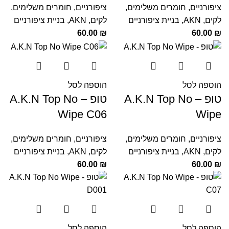
ציפורניים
,
חומרים משלימים
,
ציפורניים
,
חומרים משלימים
,
לקים
,
AKN
,
בניית ציפורניים
לקים
,
AKN
,
בניית ציפורניים
60.00
₪
60.00
₪
הוספה לסל
הוספה לסל
טופ – A.K.N Top No
טופ – A.K.N Top No
Wipe C06
Wipe
ציפורניים
,
חומרים משלימים
,
ציפורניים
,
חומרים משלימים
,
לקים
,
AKN
,
בניית ציפורניים
לקים
,
AKN
,
בניית ציפורניים
60.00
₪
60.00
₪
הוספה לסל
הוספה לסל