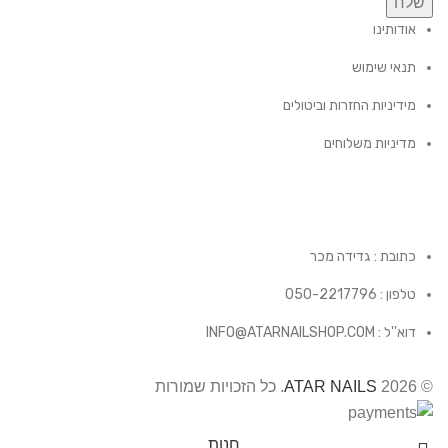
שלח
אודותינו
תנאי שימוש
מידיניות החזרות וביטולים
מדיניות משלוחים
כתובת : גדידה מכר
טלפון : 050-2217796
דוא''ל : INFO@ATARNAILSHOP.COM
© 2026
ATAR NAILS
. כל הזכויות שמורות
חנות