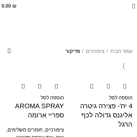
0.00
₪
פדיקור
קטגוריות
עמוד הבית
ציפורניים
פדיקור
הוספה לסל
הוספה לסל
4 יח'- פצירה גיטרה
AROMA SPRAY
אליגנס גדולה לכף
ספריי ארומה
הרגל
ציפורניים
,
חומרים משלימים
,