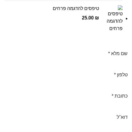
טיפסים להדגמה פרחים
25.00
₪
שם מלא
*
טלפון
*
כתובת
*
דוא"ל