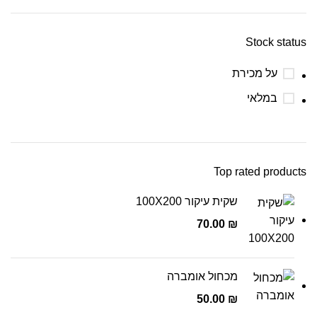
Stock status
על מכירת
במלאי
Top rated products
שקית עיקור 100X200
70.00
₪
מכחול אומברה
50.00
₪