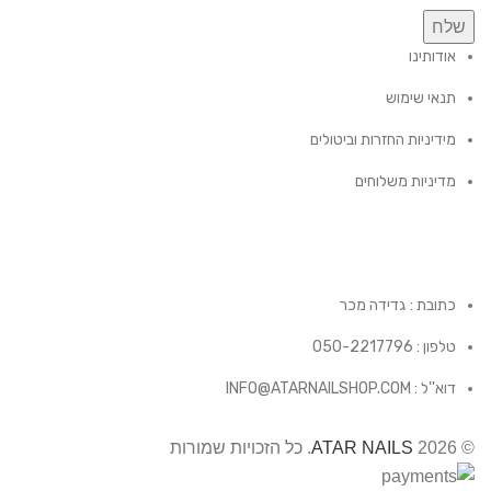
שלח
אודותינו
תנאי שימוש
מידיניות החזרות וביטולים
מדיניות משלוחים
כתובת : גדידה מכר
טלפון : 050-2217796
דוא''ל : INFO@ATARNAILSHOP.COM
© 2026
ATAR NAILS
. כל הזכויות שמורות