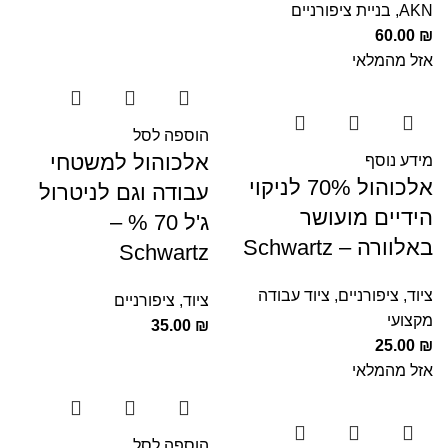
AKN
,
בניית ציפורניים
60.00
₪
אזל מהמלאי
הוספה לסל
אלכוהול למשטחי
מידע נוסף
אלכוהול 70% לניקוי
עבודה וגם לניטרול
הידיים מועושר
ג'ל 70 % –
באלוורה – Schwartz
Schwartz
ציוד
,
ציפורניים
,
ציוד עבודה
ציוד
,
ציפורניים
מקצועי
35.00
₪
25.00
₪
אזל מהמלאי
הוספה לסל