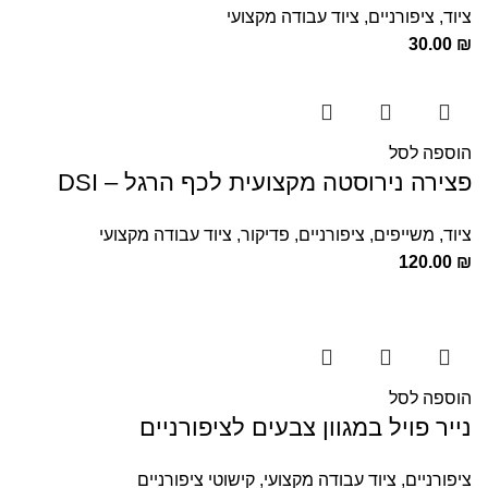
ציוד
,
ציפורניים
,
ציוד עבודה מקצועי
30.00
₪
הוספה לסל
פצירה נירוסטה מקצועית לכף הרגל – DSI
ציוד
,
משייפים
,
ציפורניים
,
פדיקור
,
ציוד עבודה מקצועי
120.00
₪
הוספה לסל
נייר פויל במגוון צבעים לציפורניים
ציפורניים
,
ציוד עבודה מקצועי
,
קישוטי ציפורניים