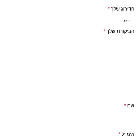
הדירוג שלך
*
הביקורת שלך
*
שם
*
אימייל
*