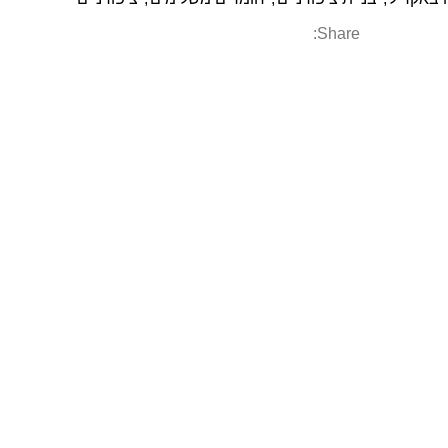
Share: