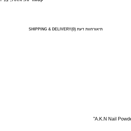
תיאור
חוות דעת (0)
SHIPPING & DELIVERY