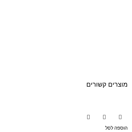
מוצרים קשורים
הוספה לסל