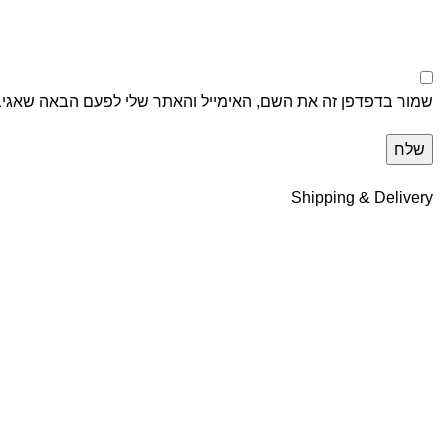
שמור בדפדפן זה את השם, האימייל והאתר שלי לפעם הבאה שאגיב
Shipping & Delivery