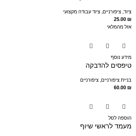
ציוד
,
ציפורניים
,
ציוד עבודה מקצועי
25.00
₪
אזל מהמלאי
מידע נוסף
טיפסים להדבקה
בניית ציפורניים
,
ציפורניים
60.00
₪
הוספה לסל
מעמד לראשי שיוף