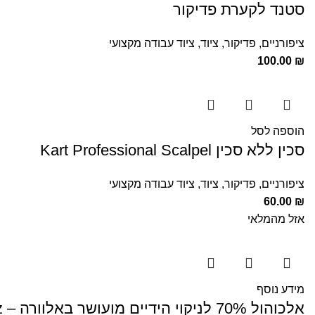
סטנד לקערת פדיקור
ציפורניים
,
פדיקור
,
ציוד
,
ציוד עבודה מקצועי
100.00
₪
הוספה לסל
סכין ללא סכין Kart Professional Scalpel
ציפורניים
,
פדיקור
,
ציוד
,
ציוד עבודה מקצועי
60.00
₪
אזל מהמלאי
מידע נוסף
אלכוהול 70% לניקוי הידיים מועושר באלוורה – Schwartz