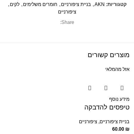
קטגוריות:
AKN
,
בניית ציפורניים
,
חומרים משלימים
,
לקים
,
ציפורניים
Share:
מוצרים קשורים
אזל מהמלאי
מידע נוסף
טיפסים להדבקה
בניית ציפורניים
,
ציפורניים
60.00
₪