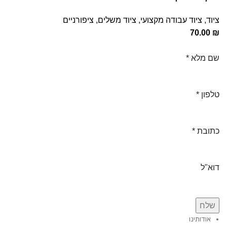
ציוד
,
ציוד עבודה מקצועי
,
ציוד משלים
,
ציפורניים
70.00
₪
שם מלא
*
טלפון
*
כתובת
*
דוא"ל
שלח
אודותינו