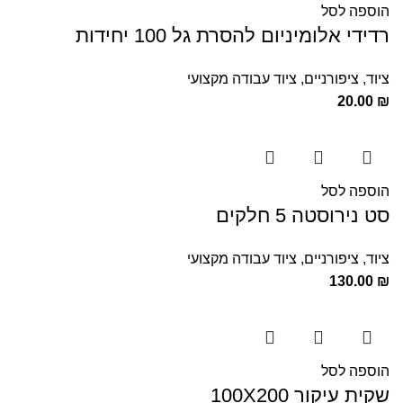
הוספה לסל
רדידי אלומיניום להסרת גל 100 יחידות
ציוד
,
ציפורניים
,
ציוד עבודה מקצועי
20.00
₪
הוספה לסל
סט נירוסטה 5 חלקים
ציוד
,
ציפורניים
,
ציוד עבודה מקצועי
130.00
₪
הוספה לסל
שקית עיקור 100X200