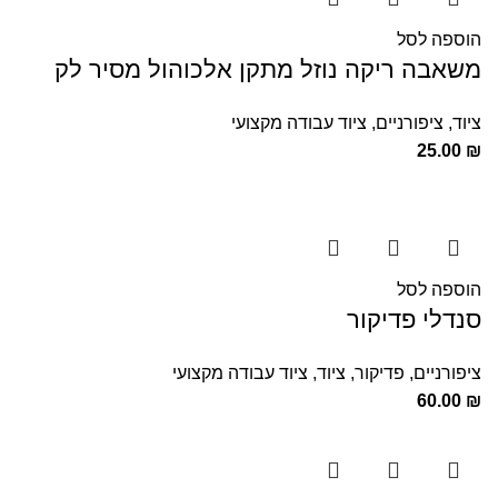
הוספה לסל
משאבה ריקה נוזל מתקן אלכוהול מסיר לק
ציוד
,
ציפורניים
,
ציוד עבודה מקצועי
25.00
₪
הוספה לסל
סנדלי פדיקור
ציפורניים
,
פדיקור
,
ציוד
,
ציוד עבודה מקצועי
60.00
₪