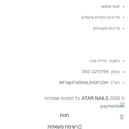
תנאי שימוש
מידיניות החזרות וביטולים
מדיניות משלוחים
כתובת : גדידה מכר
טלפון : 050-2217796
דוא''ל : INFO@ATARNAILSHOP.COM
© 2026
ATAR NAILS
. כל הזכויות שמורות
חנות
רשימת משאלות