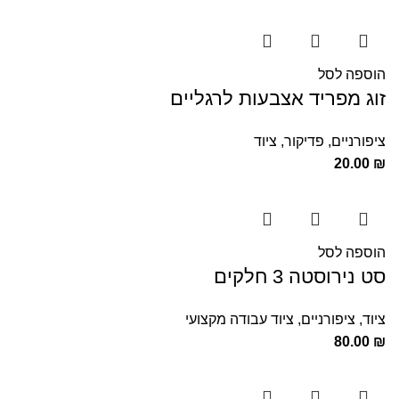
הוספה לסל
זוג מפריד אצבעות לרגליים
ציפורניים
,
פדיקור
,
ציוד
20.00
₪
הוספה לסל
סט נירוסטה 3 חלקים
ציוד
,
ציפורניים
,
ציוד עבודה מקצועי
80.00
₪