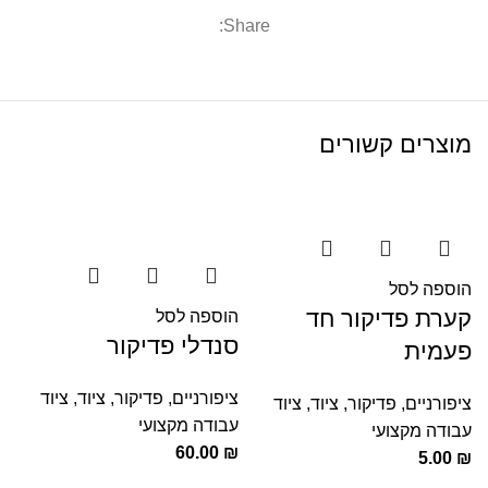
Share:
מוצרים קשורים
הוספה לסל
קערת פדיקור חד
הוספה לסל
סנדלי פדיקור
פעמית
ציפורניים
,
פדיקור
,
ציוד
,
ציוד
ציפורניים
,
פדיקור
,
ציוד
,
ציוד
עבודה מקצועי
עבודה מקצועי
60.00
₪
5.00
₪
ה