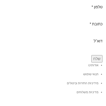
טלפון
*
כתובת
*
דוא"ל
שלח
אודותינו
תנאי שימוש
מידיניות החזרות וביטולים
מדיניות משלוחים