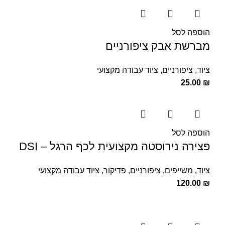
הוספה לסל
מברשת אבק ציפורניים
ציוד
,
ציפורניים
,
ציוד עבודה מקצועי
25.00
₪
הוספה לסל
פצירה נירוסטה מקצועית לכף הרגל – DSI
ציוד
,
משייפים
,
ציפורניים
,
פדיקור
,
ציוד עבודה מקצועי
120.00
₪