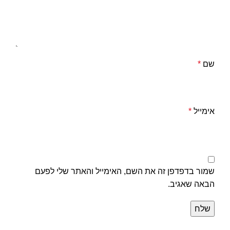
שם
*
אימייל
*
שמור בדפדפן זה את השם, האימייל והאתר שלי לפעם
הבאה שאגיב.