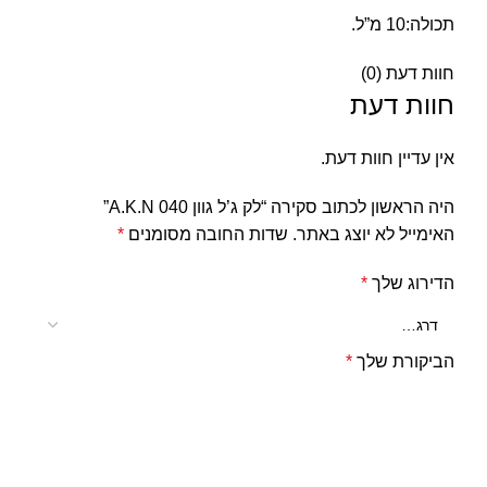
תכולה:10 מ”ל.
חוות דעת (0)
חוות דעת
אין עדיין חוות דעת.
היה הראשון לכתוב סקירה “לק ג’ל גוון 040 A.K.N”
האימייל לא יוצג באתר.
שדות החובה מסומנים
*
הדירוג שלך
*
הביקורת שלך
*