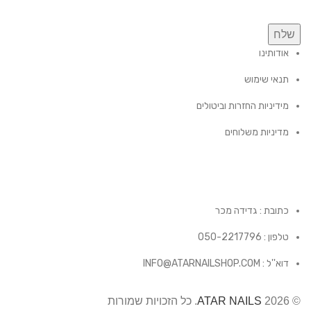
שלח
אודותינו
תנאי שימוש
מידיניות החזרות וביטולים
מדיניות משלוחים
כתובת : גדידה מכר
טלפון : 050-2217796
דוא''ל : INFO@ATARNAILSHOP.COM
© 2026
ATAR NAILS
. כל הזכויות שמורות