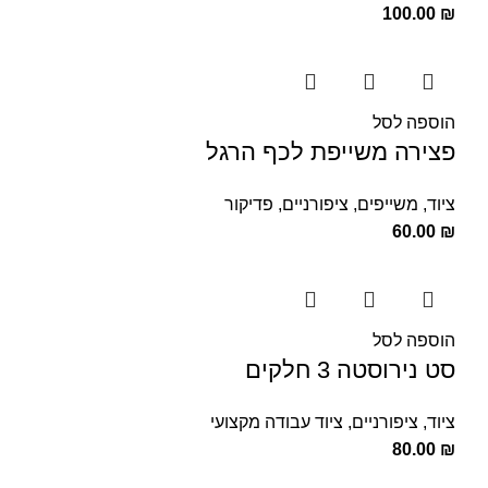
100.00
₪
הוספה לסל
פצירה משייפת לכף הרגל
ציוד
,
משייפים
,
ציפורניים
,
פדיקור
60.00
₪
הוספה לסל
סט נירוסטה 3 חלקים
ציוד
,
ציפורניים
,
ציוד עבודה מקצועי
80.00
₪