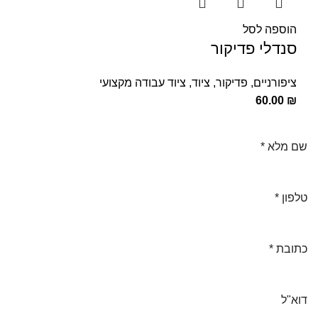
הוספה לסל
סנדלי פדיקור
ציפורניים
,
פדיקור
,
ציוד
,
ציוד עבודה מקצועי
60.00
₪
שם מלא
*
טלפון
*
כתובת
*
דוא"ל