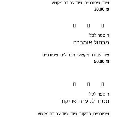
ציוד
,
ציפורניים
,
ציוד עבודה מקצועי
30.00
₪
הוספה לסל
מכחול אומברה
ציוד עבודה מקצועי
,
מכחולים
,
ציפורניים
50.00
₪
הוספה לסל
סטנד לקערת פדיקור
ציפורניים
,
פדיקור
,
ציוד
,
ציוד עבודה מקצועי