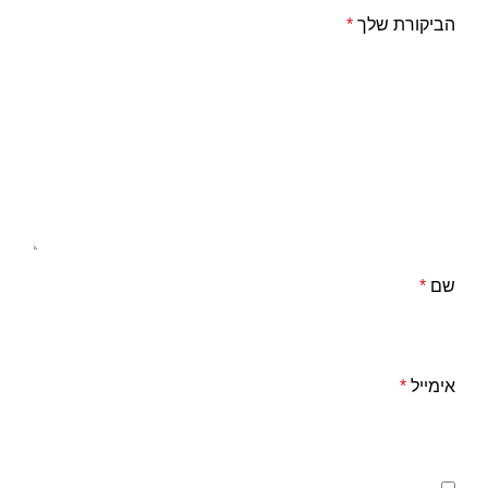
הביקורת שלך
*
שם
*
אימייל
*