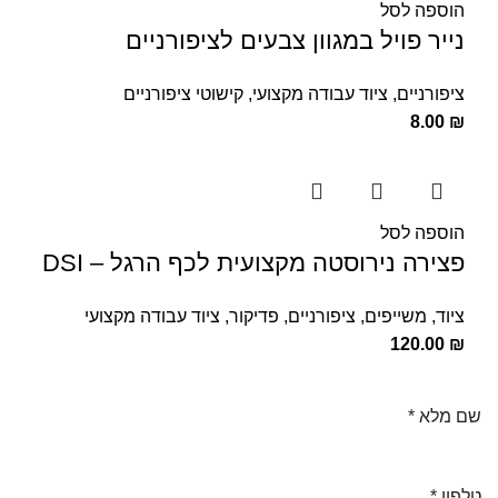
הוספה לסל
נייר פויל במגוון צבעים לציפורניים
ציפורניים
,
ציוד עבודה מקצועי
,
קישוטי ציפורניים
8.00
₪
הוספה לסל
פצירה נירוסטה מקצועית לכף הרגל – DSI
ציוד
,
משייפים
,
ציפורניים
,
פדיקור
,
ציוד עבודה מקצועי
120.00
₪
שם מלא
*
טלפון
*