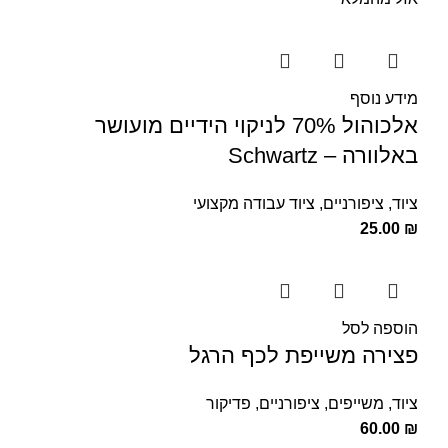
מידע נוסף
אלכוהול 70% לניקוי הידיים מועושר
באלוורה – Schwartz
ציוד
,
ציפורניים
,
ציוד עבודה מקצועי
25.00
₪
הוספה לסל
פצירה משייפת לכף הרגל
ציוד
,
משייפים
,
ציפורניים
,
פדיקור
60.00
₪