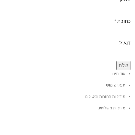
כתובת
*
דוא"ל
שלח
אודותינו
תנאי שימוש
מידיניות החזרות וביטולים
מדיניות משלוחים