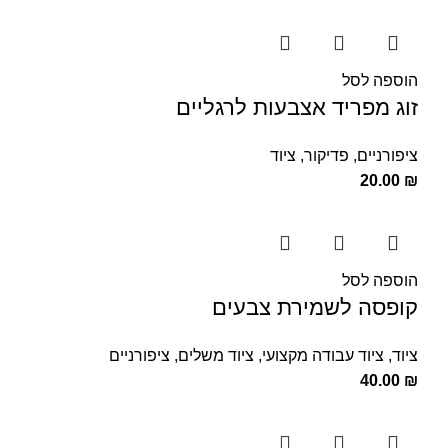
הוספה לסל
זוג מפריד אצבעות לרגליים
ציפורניים
,
פדיקור
,
ציוד
20.00
₪
הוספה לסל
קופסה לשמירת צבעים
ציוד
,
ציוד עבודה מקצועי
,
ציוד משלים
,
ציפורניים
40.00
₪