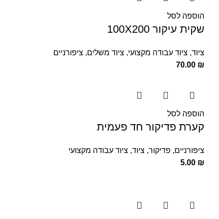
הוספה לסל
שקית עיקור 100X200
ציוד
,
ציוד עבודה מקצועי
,
ציוד משלים
,
ציפורניים
70.00
₪
הוספה לסל
קערת פדיקור חד פעמית
ציפורניים
,
פדיקור
,
ציוד
,
ציוד עבודה מקצועי
5.00
₪