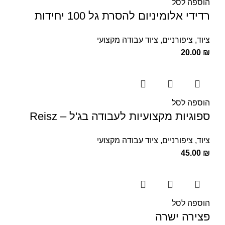
הוספה לסל
רדידי אלומיניום להסרת גל 100 יחידות
ציוד
,
ציפורניים
,
ציוד עבודה מקצועי
20.00
₪
הוספה לסל
ספוגיות מקצועיות לעבודה בג'ל – Reisz
ציוד
,
ציפורניים
,
ציוד עבודה מקצועי
45.00
₪
הוספה לסל
פצירה ישרה