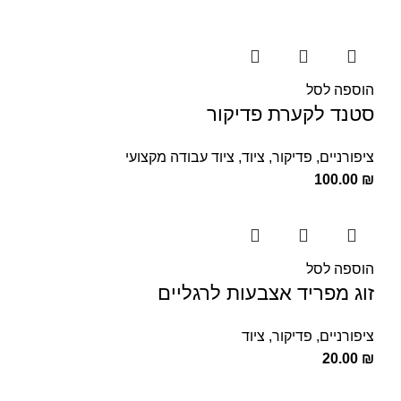
הוספה לסל
סטנד לקערת פדיקור
ציפורניים
,
פדיקור
,
ציוד
,
ציוד עבודה מקצועי
100.00
₪
הוספה לסל
זוג מפריד אצבעות לרגליים
ציפורניים
,
פדיקור
,
ציוד
20.00
₪