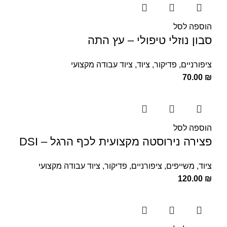
הוספה לסל
סבון נוזלי טיפולי – עץ התה
ציפורניים
,
פדיקור
,
ציוד
,
ציוד עבודה מקצועי
70.00
₪
הוספה לסל
פצירה נירוסטה מקצועית לכף הרגל – DSI
ציוד
,
משייפים
,
ציפורניים
,
פדיקור
,
ציוד עבודה מקצועי
120.00
₪