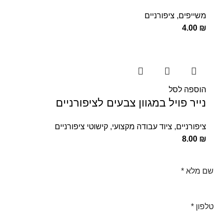
משייפים
,
ציפורניים
4.00
₪
הוספה לסל
נייר פויל במגוון צבעים לציפורניים
ציפורניים
,
ציוד עבודה מקצועי
,
קישוטי ציפורניים
8.00
₪
שם מלא
*
טלפון
*