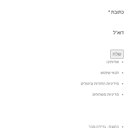
כתובת
*
דוא"ל
שלח
אודותינו
תנאי שימוש
מידיניות החזרות וביטולים
מדיניות משלוחים
כתובת : גדידה מכר