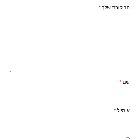
הביקורת שלך
*
שם
*
אימייל
*