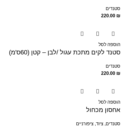
סטנדים
220.00
₪
הוספה לסל
סטנד לקים מתכת עגול /לבן – קטן (60ס'מ)
סטנדים
220.00
₪
הוספה לסל
אחסון מכחול
סטנדים
,
ציוד
,
ציפורניים