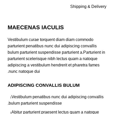
Shipping & Delivery
MAECENAS IACULIS
Vestibulum curae torquent diam diam commodo
parturient penatibus nunc dui adipiscing convallis
bulum parturient suspendisse parturient a.Parturient in
parturient scelerisque nibh lectus quam a natoque
adipiscing a vestibulum hendrerit et pharetra fames
nunc natoque dui.
ADIPISCING CONVALLIS BULUM
Vestibulum penatibus nunc dui adipiscing convallis
bulum parturient suspendisse.
Abitur parturient praesent lectus quam a natoque