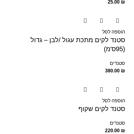
25.00
₪
הוספה לסל
סטנד לקים מתכת עגול /לבן – גדול
(95ס'מ)
סטנדים
380.00
₪
הוספה לסל
סטנד לקים שקוף
סטנדים
220.00
₪