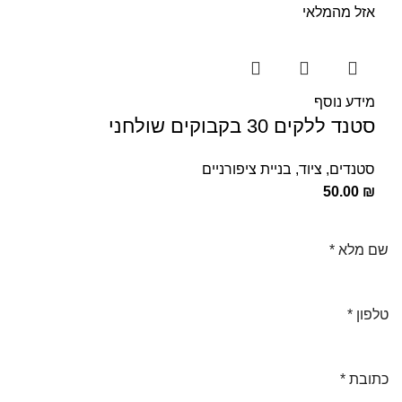
אזל מהמלאי
מידע נוסף
סטנד ללקים 30 בקבוקים שולחני
סטנדים
,
ציוד
,
בניית ציפורניים
50.00
₪
שם מלא
*
טלפון
*
כתובת
*