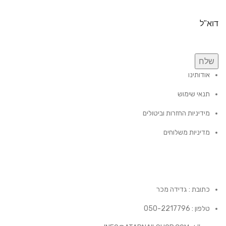
דוא"ל
שלח
אודותינו
תנאי שימוש
מידיניות החזרות וביטולים
מדיניות משלוחים
כתובת : גדידה מכר
טלפון : 050-2217796