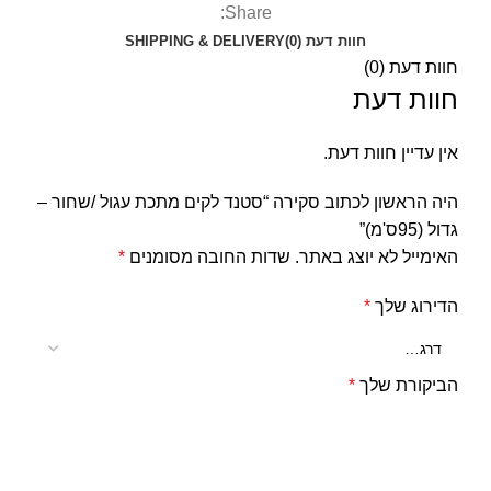
Share:
חוות דעת (0)
SHIPPING & DELIVERY
חוות דעת (0)
חוות דעת
אין עדיין חוות דעת.
היה הראשון לכתוב סקירה “סטנד לקים מתכת עגול /שחור –
גדול (95ס'מ)”
האימייל לא יוצג באתר.
שדות החובה מסומנים
*
הדירוג שלך
*
הביקורת שלך
*