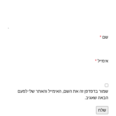
שם
*
אימייל
*
שמור בדפדפן זה את השם, האימייל והאתר שלי לפעם
הבאה שאגיב.