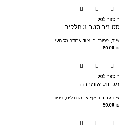
הוספה לסל
סט נירוסטה 3 חלקים
ציוד
,
ציפורניים
,
ציוד עבודה מקצועי
80.00
₪
הוספה לסל
מכחול אומברה
ציוד עבודה מקצועי
,
מכחולים
,
ציפורניים
50.00
₪