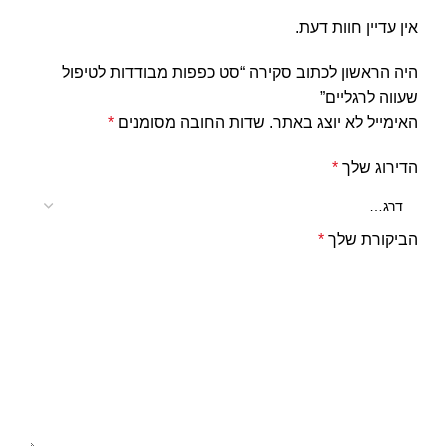
אין עדיין חוות דעת.
היה הראשון לכתוב סקירה “סט כפפות מבודדות לטיפול
שעווה לרגליים”
האימייל לא יוצג באתר.
שדות החובה מסומנים
*
הדירוג שלך
*
הביקורת שלך
*