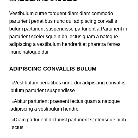
Vestibulum curae torquent diam diam commodo
parturient penatibus nunc dui adipiscing convallis
bulum parturient suspendisse parturient a.Parturient in
parturient scelerisque nibh lectus quam a natoque
adipiscing a vestibulum hendrerit et pharetra fames
nunc natoque dui.
ADIPISCING CONVALLIS BULUM
Vestibulum penatibus nunc dui adipiscing convallis
bulum parturient suspendisse.
Abitur parturient praesent lectus quam a natoque
adipiscing a vestibulum hendre.
Diam parturient dictumst parturient scelerisque nibh
lectus.