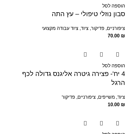
הוספה לסל
סבון נוזלי טיפולי – עץ התה
ציפורניים
,
פדיקור
,
ציוד
,
ציוד עבודה מקצועי
70.00
₪
הוספה לסל
4 יח'- פצירה גיטרה אליגנס גדולה לכף
הרגל
ציוד
,
משייפים
,
ציפורניים
,
פדיקור
10.00
₪