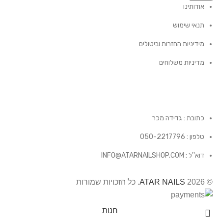
אודותינו
תנאי שימוש
מידיניות החזרות וביטולים
מדיניות משלוחים
כתובת : גדידה מכר
טלפון : 050-2217796
דוא''ל : INFO@ATARNAILSHOP.COM
© 2026
ATAR NAILS
. כל הזכויות שמורות
חנות