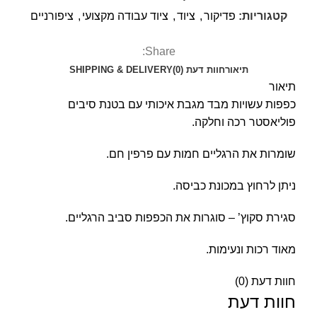
קטגוריות:
פדיקור
,
ציוד
,
ציוד עבודה מקצועי
,
ציפורניים
Share:
תיאור
חוות דעת (0)
SHIPPING & DELIVERY
תיאור
כפפות עשויות מבד מגבת איכותי עם בטנת סיבים
פוליאסטר רכה וחלקה.
שומרות את הרגליים חמות עם פרפין חם.
ניתן לרחוץ במכונת כביסה.
סגירת סקוץ’ – סוגרות את הכפפות סביב הרגליים.
מאוד רכות ונעימות.
חוות דעת (0)
חוות דעת