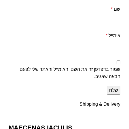
שם
*
אימייל
*
שמור בדפדפן זה את השם, האימייל והאתר שלי לפעם
הבאה שאגיב.
Shipping & Delivery
MAECENAS IACULIS