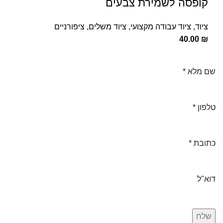
קופסה לשמירת צבעים
ציוד
,
ציוד עבודה מקצועי
,
ציוד משלים
,
ציפורניים
40.00
₪
שם מלא
*
טלפון
*
כתובת
*
דוא"ל
שלח