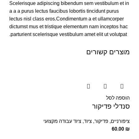
Scelerisque adipiscing bibendum sem vestibulum et in
a a a purus lectus faucibus lobortis tincidunt purus
lectus nisl class eros.Condimentum a et ullamcorper
dictumst mus et tristique elementum nam inceptos hac
parturient scelerisque vestibulum amet elit ut volutpat.
מוצרים קשורים
הוספה לסל
סנדלי פדיקור
ציפורניים
,
פדיקור
,
ציוד
,
ציוד עבודה מקצועי
60.00
₪