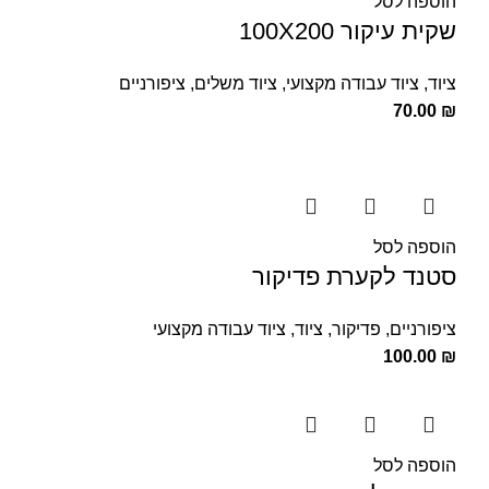
הוספה לסל
שקית עיקור 100X200
ציוד
,
ציוד עבודה מקצועי
,
ציוד משלים
,
ציפורניים
70.00
₪
הוספה לסל
סטנד לקערת פדיקור
ציפורניים
,
פדיקור
,
ציוד
,
ציוד עבודה מקצועי
100.00
₪
הוספה לסל