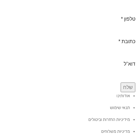
טלפון
*
כתובת
*
דוא"ל
שלח
אודותינו
תנאי שימוש
מידיניות החזרות וביטולים
מדיניות משלוחים