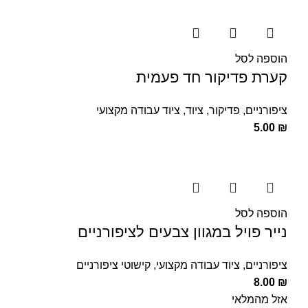
הוספה לסל
קערת פדיקור חד פעמית
ציפורניים
,
פדיקור
,
ציוד
,
ציוד עבודה מקצועי
5.00
₪
הוספה לסל
נייר פויל במגוון צבעים לציפורניים
ציפורניים
,
ציוד עבודה מקצועי
,
קישוטי ציפורניים
8.00
₪
אזל מהמלאי