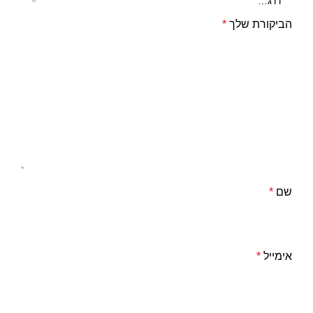
הביקורת שלך
*
שם
*
אימייל
*