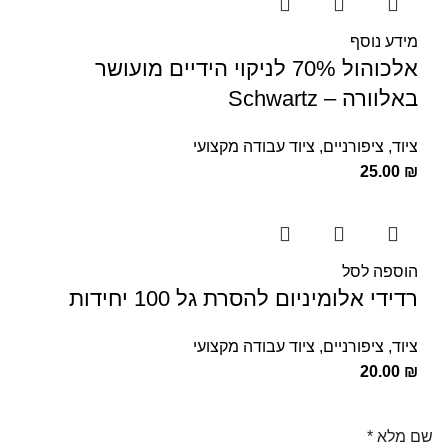
מידע נוסף
אלכוהול 70% לניקוי הידיים מועושר
באלוורה – Schwartz
ציוד
,
ציפורניים
,
ציוד עבודה מקצועי
25.00
₪
הוספה לסל
רדידי אלומיניום להסרת גל 100 יחידות
ציוד
,
ציפורניים
,
ציוד עבודה מקצועי
20.00
₪
שם מלא
*