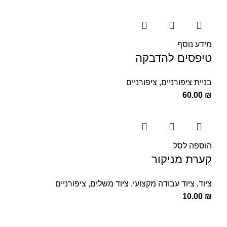
מידע נוסף
טיפסים להדבקה
בניית ציפורניים
,
ציפורניים
60.00
₪
הוספה לסל
קערת מניקור
ציוד
,
ציוד עבודה מקצועי
,
ציוד משלים
,
ציפורניים
10.00
₪