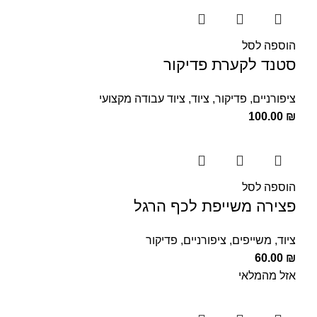
הוספה לסל
סטנד לקערת פדיקור
ציפורניים
,
פדיקור
,
ציוד
,
ציוד עבודה מקצועי
100.00
₪
הוספה לסל
פצירה משייפת לכף הרגל
ציוד
,
משייפים
,
ציפורניים
,
פדיקור
60.00
₪
אזל מהמלאי