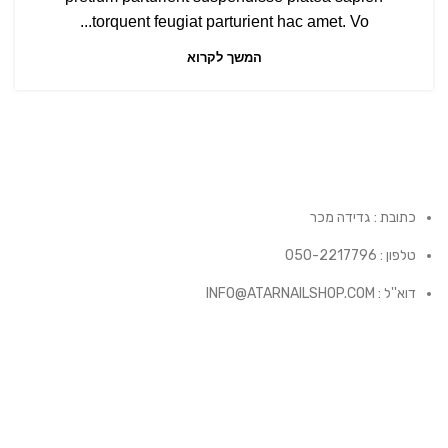
torquent feugiat parturient hac amet. Vo...
המשך לקרוא
כתובת : גדידה מכר
טלפון : 050-2217796
דוא''ל : INFO@ATARNAILSHOP.COM