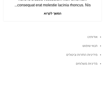
consequat erat molestie lacinia rhoncus. Nis...
המשך לקרוא
אודותינו
תנאי שימוש
מידיניות החזרות וביטולים
מדיניות משלוחים