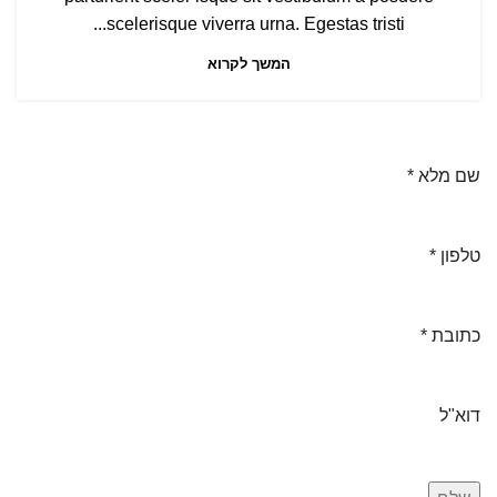
scelerisque viverra urna. Egestas tristi...
המשך לקרוא
שם מלא
*
טלפון
*
כתובת
*
דוא"ל