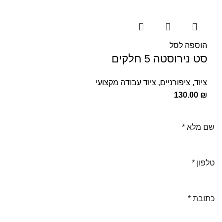
הוספה לסל
סט נירוסטה 5 חלקים
ציוד
,
ציפורניים
,
ציוד עבודה מקצועי
130.00
₪
שם מלא
*
טלפון
*
כתובת
*