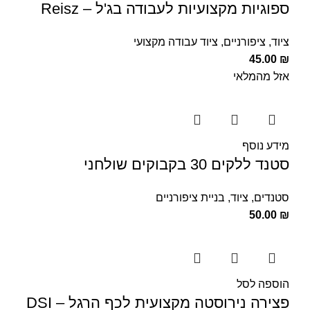
ספוגיות מקצועיות לעבודה בג'ל – Reisz
ציוד
,
ציפורניים
,
ציוד עבודה מקצועי
45.00
₪
אזל מהמלאי
מידע נוסף
סטנד ללקים 30 בקבוקים שולחני
סטנדים
,
ציוד
,
בניית ציפורניים
50.00
₪
הוספה לסל
פצירה נירוסטה מקצועית לכף הרגל – DSI