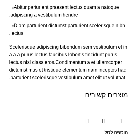
Abitur parturient praesent lectus quam a natoque
adipiscing a vestibulum hendre.
Diam parturient dictumst parturient scelerisque nibh
lectus.
Scelerisque adipiscing bibendum sem vestibulum et in
a a a purus lectus faucibus lobortis tincidunt purus
lectus nisl class eros.Condimentum a et ullamcorper
dictumst mus et tristique elementum nam inceptos hac
parturient scelerisque vestibulum amet elit ut volutpat.
מוצרים קשורים
הוספה לסל