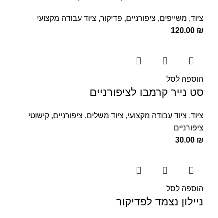
ציוד
,
משייפים
,
ציפורניים
,
פדיקור
,
ציוד עבודה מקצועי
120.00
₪
הוספה לסל
סט נייר קרמבו לציפורניים
ציוד
,
ציוד עבודה מקצועי
,
ציוד משלים
,
ציפורניים
,
קישוטי
ציפורניים
30.00
₪
הוספה לסל
ניילון נצמד לפדיקור