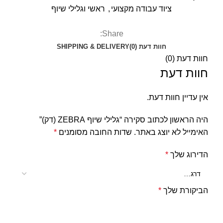
ציוד עבודה מקצועי
,
ראשי וגלילי שיוף
Share:
חוות דעת (0)
SHIPPING & DELIVERY
חוות דעת (0)
חוות דעת
אין עדיין חוות דעת.
היה הראשון לכתוב סקירה “גלילי שיוף ZEBRA (דק)”
האימייל לא יוצג באתר.
שדות החובה מסומנים
*
הדירוג שלך
*
הביקורת שלך
*