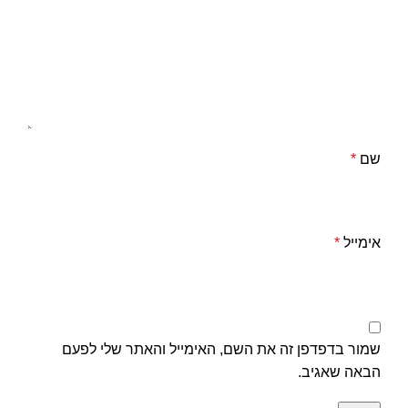
שם
*
אימייל
*
שמור בדפדפן זה את השם, האימייל והאתר שלי לפעם
הבאה שאגיב.