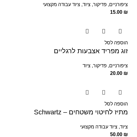
ציפורניים
,
פדיקור
,
ציוד
,
ציוד עבודה מקצועי
15.00
₪
הוספה לסל
זוג מפריד אצבעות לרגליים
ציפורניים
,
פדיקור
,
ציוד
20.00
₪
הוספה לסל
מתיז לחיטוי משטחים – Schwartz
ציוד
,
ציוד עבודה מקצועי
50.00
₪