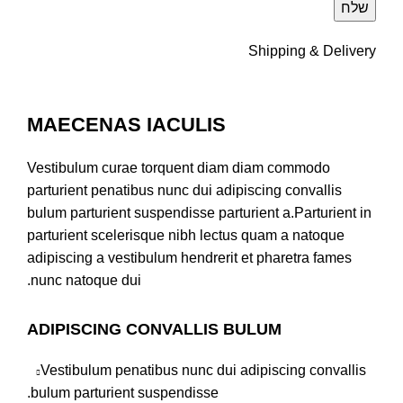
Shipping & Delivery
MAECENAS IACULIS
Vestibulum curae torquent diam diam commodo
parturient penatibus nunc dui adipiscing convallis
bulum parturient suspendisse parturient a.Parturient in
parturient scelerisque nibh lectus quam a natoque
adipiscing a vestibulum hendrerit et pharetra fames
nunc natoque dui.
ADIPISCING CONVALLIS BULUM
Vestibulum penatibus nunc dui adipiscing convallis
bulum parturient suspendisse.