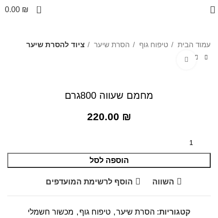
0
0.00
₪
עמוד הבית
טיפוח גוף
הסרת שיער
ציוד להסרת שיער
לחצו להגדלה
מחמם שעווה 800גרם
220.00
₪
הוספה לסל
השווה
הוסף לרשימת המועדפים
קטגוריות:
הסרת שיער
,
טיפוח גוף
,
מכשור חשמלי