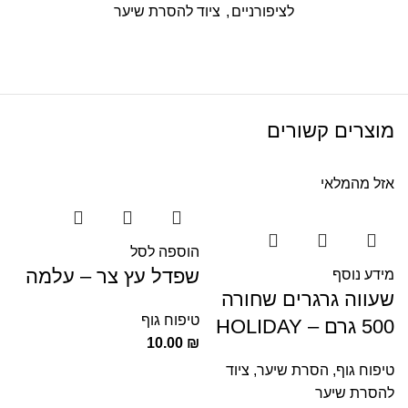
לציפורניים
,
ציוד להסרת שיער
מוצרים קשורים
אזל מהמלאי
הוספה לסל
שפדל עץ צר – עלמה
מידע נוסף
שעווה גרגרים שחורה
טיפוח גוף
500 גרם – HOLIDAY
10.00
₪
טיפוח גוף
,
הסרת שיער
,
ציוד
להסרת שיער