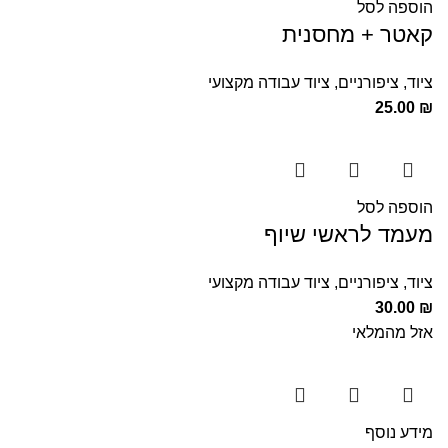
הוספה לסל
קאטר + מחסנית
ציוד
,
ציפורניים
,
ציוד עבודה מקצועי
25.00
₪
הוספה לסל
מעמד לראשי שיוף
ציוד
,
ציפורניים
,
ציוד עבודה מקצועי
30.00
₪
אזל מהמלאי
מידע נוסף