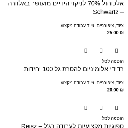
אלכוהול 70% לניקוי הידיים מועושר באלוורה
– Schwartz
ציוד
,
ציפורניים
,
ציוד עבודה מקצועי
25.00
₪
הוספה לסל
רדידי אלומיניום להסרת גל 100 יחידות
ציוד
,
ציפורניים
,
ציוד עבודה מקצועי
20.00
₪
הוספה לסל
ספוגיות מקצועיות לעבודה בג'ל – Reisz