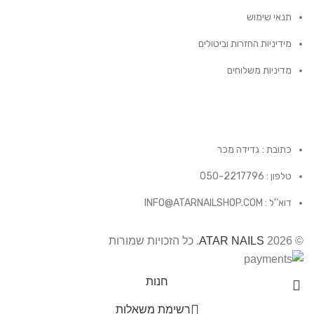
תנאי שימוש
מידיניות החזרות וביטולים
מדיניות משלוחים
כתובת : גדידה מכר
טלפון : 050-2217796
דוא''ל : INFO@ATARNAILSHOP.COM
© 2026
ATAR NAILS
. כל הזכויות שמורות
חנות
רשימת משאלות