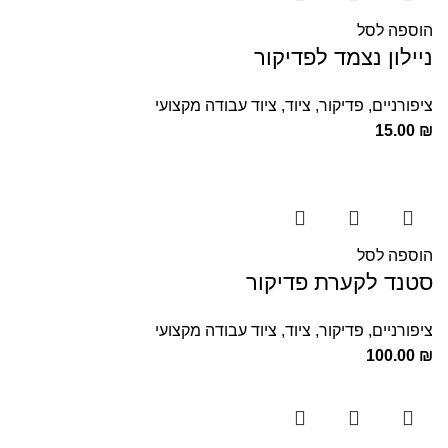
הוספה לסל
ניילון נצמד לפדיקור
ציפורניים
,
פדיקור
,
ציוד
,
ציוד עבודה מקצועי
15.00
₪
הוספה לסל
סטנד לקערת פדיקור
ציפורניים
,
פדיקור
,
ציוד
,
ציוד עבודה מקצועי
100.00
₪