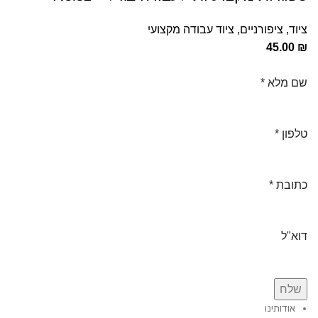
ציוד
,
ציפורניים
,
ציוד עבודה מקצועי
45.00
₪
שם מלא
*
טלפון
*
כתובת
*
דוא"ל
שלח
אודותינו