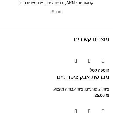
קטגוריות:
AKN
,
בניית ציפורניים
,
ציפורניים
Share:
מוצרים קשורים
הוספה לסל
מברשת אבק ציפורניים
ציוד
,
ציפורניים
,
ציוד עבודה מקצועי
25.00
₪