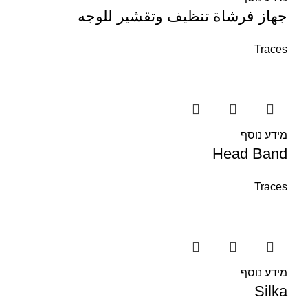
جهاز فرشاة تنظيف وتقشير للوجه
Traces
מידע נוסף
Head Band
Traces
מידע נוסף
Silka