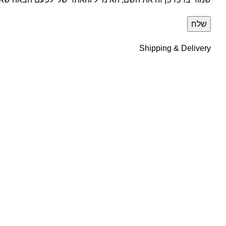
Shipping & Delivery