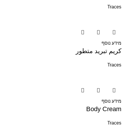
Traces
מידע נוסף
كريم تبريد متطور
Traces
מידע נוסף
Body Cream
Traces