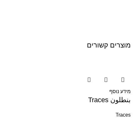
מוצרים קשורים
מידע נוסף
بنطلون Traces
Traces