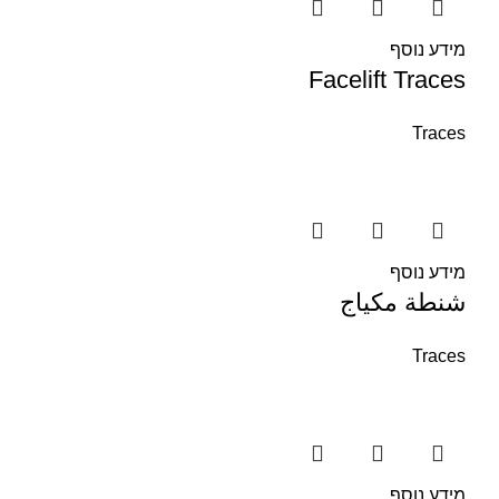
מידע נוסף
Facelift Traces
Traces
מידע נוסף
شنطة مكياج
Traces
מידע נוסף