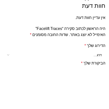
חוות דעת
אין עדיין חוות דעת.
היה הראשון לכתוב סקירה “Facelift Traces”
האימייל לא יוצג באתר.
שדות החובה מסומנים
*
הדירוג שלך
*
הביקורת שלך
*