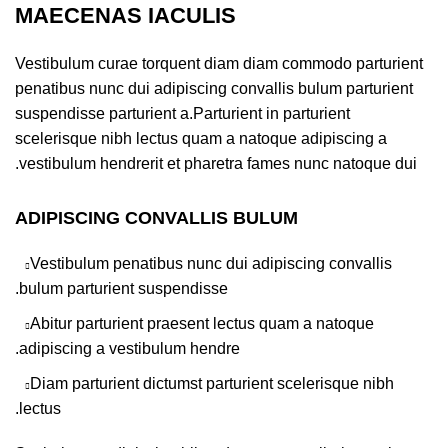
MAECENAS IACULIS
Vestibulum curae torquent diam diam commodo parturient
penatibus nunc dui adipiscing convallis bulum parturient
suspendisse parturient a.Parturient in parturient
scelerisque nibh lectus quam a natoque adipiscing a
vestibulum hendrerit et pharetra fames nunc natoque dui.
ADIPISCING CONVALLIS BULUM
Vestibulum penatibus nunc dui adipiscing convallis
bulum parturient suspendisse.
Abitur parturient praesent lectus quam a natoque
adipiscing a vestibulum hendre.
Diam parturient dictumst parturient scelerisque nibh
lectus.