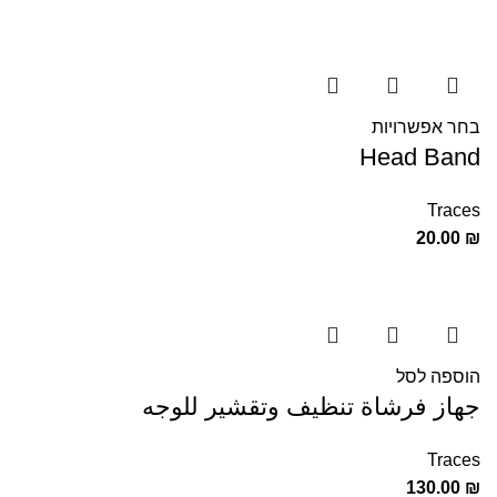
בחר אפשרויות
Head Band
Traces
20.00
₪
הוספה לסל
جهاز فرشاة تنظيف وتقشير للوجه
Traces
130.00
₪