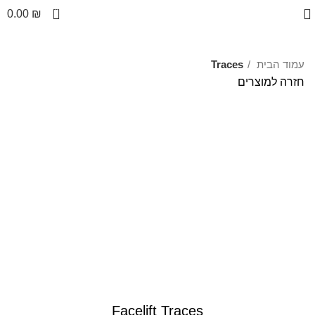
0
0.00
₪
עמוד הבית
Traces
חזרה למוצרים
לחצו להגדלה
Facelift Traces