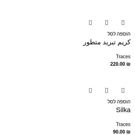
הוספה לסל
كريم تبريد متطور
Traces
220.00
₪
הוספה לסל
Silka
Traces
90.00
₪