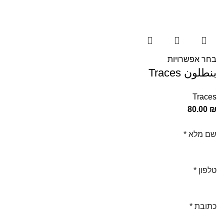
בחר אפשרויות
بنطلون Traces
Traces
80.00
₪
שם מלא
*
טלפון
*
כתובת
*